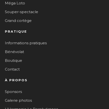
Méga Loto
Souper-spectacle
Grand cortège
PRATIQUE
Informations pratiques
Bénévolat
Boutique
Contact
À PROPOS
Sponsors
Galerie photos