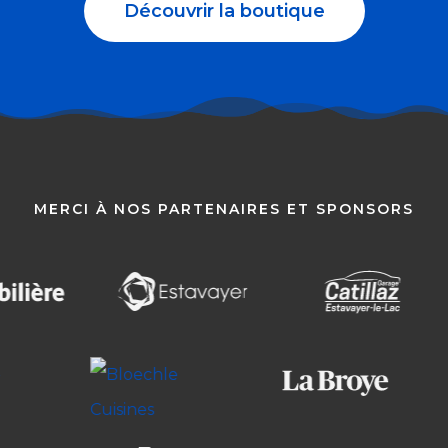
Découvrir la boutique
MERCI À NOS PARTENAIRES ET SPONSORS