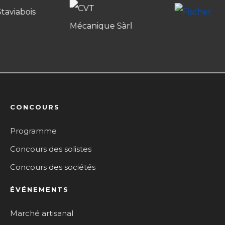
CONCOURS
Programme
Concours des solistes
Concours des sociétés
ÉVÉNEMENTS
Marché artisanal