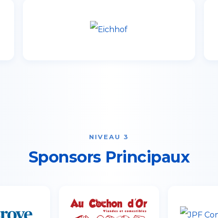
NIVEAU 3
Sponsors Principaux