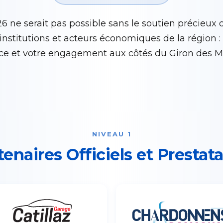
6 ne serait pas possible sans le soutien précieux 
 institutions et acteurs économiques de la région 
nce et votre engagement aux côtés du Giron des M
NIVEAU 1
tenaires Officiels et Prestata