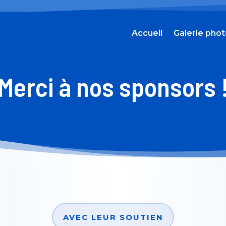
Accueil
Galerie pho
Merci à nos sponsors 
AVEC LEUR SOUTIEN