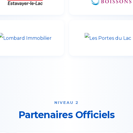
NIVEAU 2
Partenaires Officiels