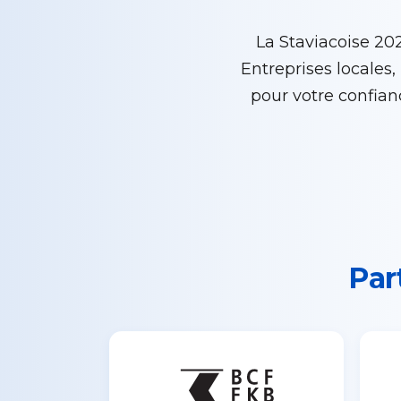
La Staviacoise 202
Entreprises locales,
pour votre confia
Par