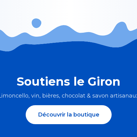
Soutiens le Giron
Limoncello, vin, bières, chocolat & savon artisanau
Découvrir la boutique