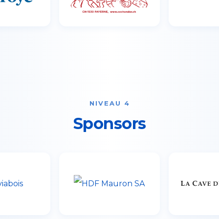
NIVEAU 4
Sponsors