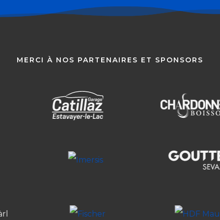
MERCI À NOS PARTENAIRES ET SPONSORS